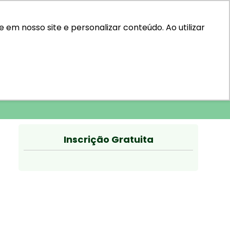
em nosso site e personalizar conteúdo. Ao utilizar
Inscrição Gratuita