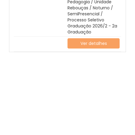
Pedagogia / Unidade
Rebouças / Noturno /
SemiPresencial /
Processo Seletivo
Graduação 2026/2 - 2a
Graduação
Ver detalhes