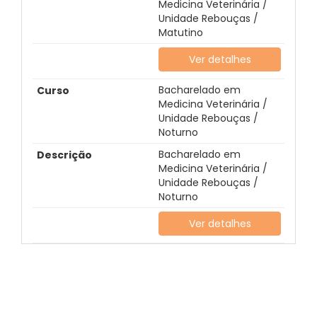
Medicina Veterinária /
Unidade Rebouças /
Matutino
Ver detalhes
Bacharelado em
Medicina Veterinária /
Unidade Rebouças /
Noturno
Bacharelado em
Medicina Veterinária /
Unidade Rebouças /
Noturno
Ver detalhes