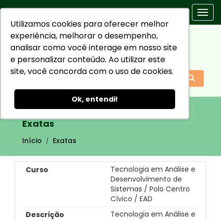
Togg
Utilizamos cookies para oferecer melhor
navi
experiência, melhorar o desempenho,
analisar como você interage em nosso site
e personalizar conteúdo. Ao utilizar este
site, você concorda com o uso de cookies.
Ok, entendi!
Exatas
Início
Exatas
Tecnologia em Análise e
Desenvolvimento de
Sistemas / Polo Centro
Cívico / EAD
Tecnologia em Análise e