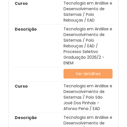
Tecnologia em Análise e
Desenvolvimento de
Sistemas / Polo
Rebouças / EAD
Tecnologia em Análise e
Desenvolvimento de
Sistemas / Polo
Rebouças / EAD /
Processo Seletivo
Graduação 2026/2 -
ENEM
Ver detalhes
Tecnologia em Análise e
Desenvolvimento de
Sistemas / Polo São
José Dos Pinhais -
Afonso Pena / EAD
Tecnologia em Análise e
Desenvolvimento de