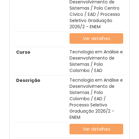
Desenvolvimento de
Sistemas / Polo Centro
Cívico / EAD / Processo
Seletivo Graduação
2026/2 - ENEM
Ver detalhes
Tecnologia em Análise e
Desenvolvimento de
Sistemas / Polo
Colombo / EAD
Tecnologia em Análise e
Desenvolvimento de
Sistemas / Polo
Colombo / EAD /
Processo Seletivo
Graduação 2026/2 -
ENEM
Ver detalhes