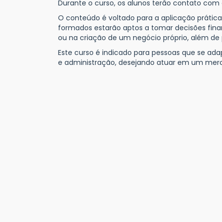
Durante o curso, os alunos terão contato com 
O conteúdo é voltado para a aplicação prátic
formados estarão aptos a tomar decisões fina
ou na criação de um negócio próprio, além de
Este curso é indicado para pessoas que se 
e administração, desejando atuar em um merc