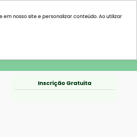
em nosso site e personalizar conteúdo. Ao utilizar
Inscrição Gratuita