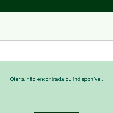
Oferta não encontrada ou indisponível.