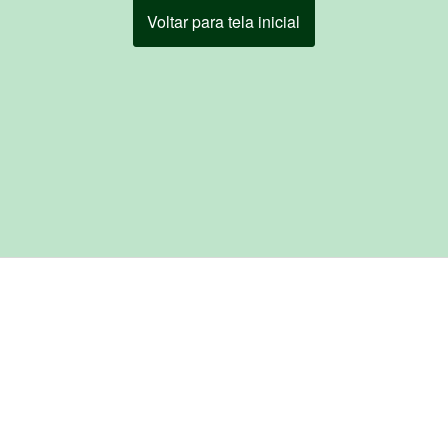
Voltar para tela inicial