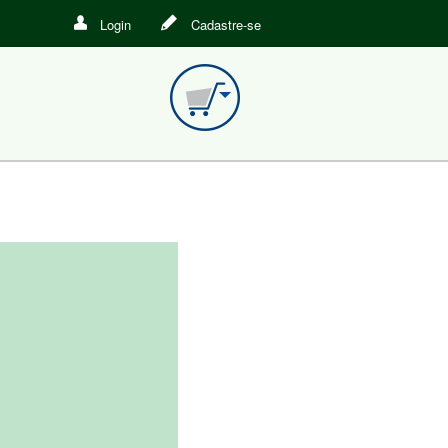
Login
Cadastre-se